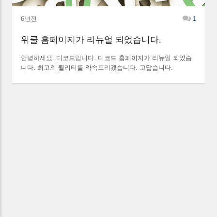
6년전
1
위쿨 홈페이지가 리뉴얼 되었습니다.
안녕하세요. 디코드입니다. 디코드 홈페이지가 리뉴얼 되었습
니다. 최고의 퀄리티를 약속드리겠습니다. 고맙습니다.